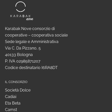
Karabak Nove consorzio di
cooperative – cooperativa sociale
Sede legale e Amministrativa
Via C. Da Pizzano, 5
40133 Bologna
P. IVA 02985871207
Codice destinatario I6RA8DT
IL CONSORZIO
Società Dolce
Cadiai
Eta Beta
Camst