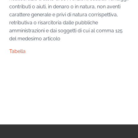
contributi o aiuti, in denaro o in natura, non aventi
carattere generale e privi di natura corrispettiva,
retributiva o risarcitoria dalle pubbliche
amministrazioni e dai soggetti di cui al comma 125
del medesimo articolo
Tabella