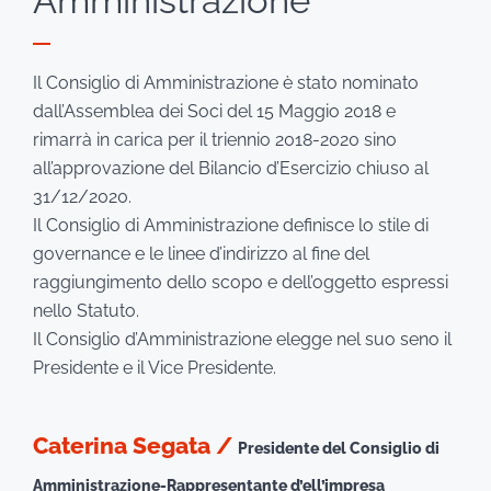
Amministrazione
Il Consiglio di Amministrazione è stato nominato
dall’Assemblea dei Soci del 15 Maggio 2018 e
rimarrà in carica per il triennio 2018-2020 sino
all’approvazione del Bilancio d’Esercizio chiuso al
31/12/2020.
Il Consiglio di Amministrazione definisce lo stile di
governance e le linee d’indirizzo al fine del
raggiungimento dello scopo e dell’oggetto espressi
nello Statuto.
Il Consiglio d’Amministrazione elegge nel suo seno il
Presidente e il Vice Presidente.
Caterina Segata /
Presidente del Consiglio di
Amministrazione-Rappresentante d’ell’impresa