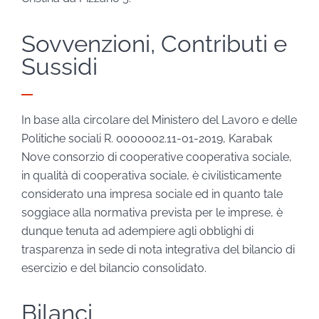
Sovvenzioni, Contributi e
Sussidi
In base alla circolare del Ministero del Lavoro e delle
Politiche sociali R. 0000002.11-01-2019, Karabak
Nove consorzio di cooperative cooperativa sociale,
in qualità di cooperativa sociale, è civilisticamente
considerato una impresa sociale ed in quanto tale
soggiace alla normativa prevista per le imprese, è
dunque tenuta ad adempiere agli obblighi di
trasparenza in sede di nota integrativa del bilancio di
esercizio e del bilancio consolidato.
Bilanci