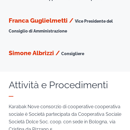
Franca Guglielmetti /
Vice Presidente del
Consiglio di Amministrazione
Simone Albrizzi /
Consigliere
Attività e Procedimenti
Karabak Nove consorzio di cooperative cooperativa
sociale è Società partecipata da Cooperativa Sociale
Società Dolce Soc. coop. con sede in Bologna, via
Cristina da Pizzano 5.