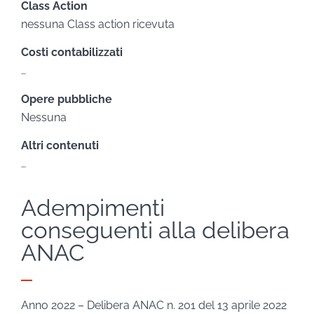
Class Action
nessuna Class action ricevuta
Costi contabilizzati
…
Opere pubbliche
Nessuna
Altri contenuti
…
Adempimenti
conseguenti alla delibera
ANAC
Anno 2022 – Delibera ANAC n. 201 del 13 aprile 2022