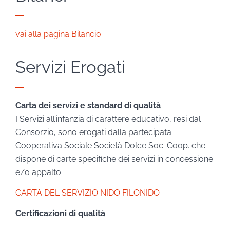
vai alla pagina Bilancio
Servizi Erogati
Carta dei servizi e standard di qualità
I Servizi all’infanzia di carattere educativo, resi dal
Consorzio, sono erogati dalla partecipata
Cooperativa Sociale Società Dolce Soc. Coop. che
dispone di carte specifiche dei servizi in concessione
e/o appalto.
CARTA DEL SERVIZIO NIDO FILONIDO
Certificazioni di qualità