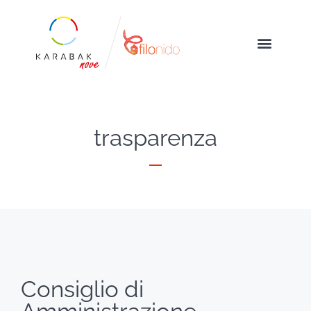
trasparenza
Consiglio di