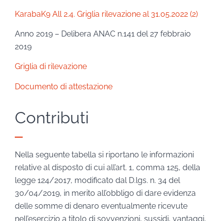
KarabaK9 All 2.4. Griglia rilevazione al 31.05.2022 (2)
Anno 2019 – Delibera ANAC n.141 del 27 febbraio
2019
Griglia di rilevazione
Documento di attestazione
Contributi
Nella seguente tabella si riportano le informazioni
relative al disposto di cui all’art. 1, comma 125, della
legge 124/2017, modificato dal D.lgs. n. 34 del
30/04/2019, in merito all’obbligo di dare evidenza
delle somme di denaro eventualmente ricevute
nell’esercizio a titolo di sovvenzioni, sussidi, vantaggi,